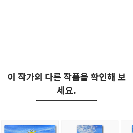
이 작가의 다른 작품을 확인해 보
세요.