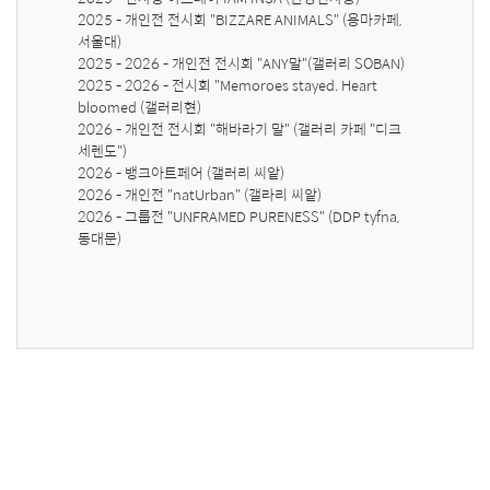
2025 - 개인전 전시회 "BIZZARE ANIMALS" (용마카페,
서울대) 

2025 - 2026 - 개인전 전시회 "ANY말"(갤러리 SOBAN) 

2025 - 2026 - 전시회 "Memoroes stayed. Heart 
bloomed (갤러리현)

2026 - 개인전 전시회 "해바라기 말" (갤러리 카페 "디크
세렌도")

2026 - 뱅크아트페어 (갤러리 씨앝)

2026 - 개인전 "natUrban" (갤라리 씨앝)

2026 - 그룹전 "UNFRAMED PURENESS" (DDP tyfna, 
동대문)