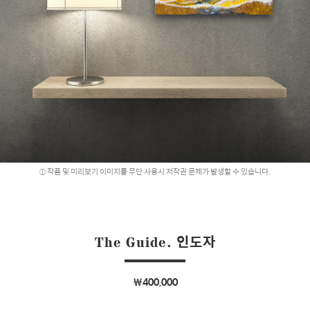
작품 및 미리보기 이미지를 무단 사용시 저작권 문제가 발생할 수 있습니다.
The Guide. 인도자
￦400,000