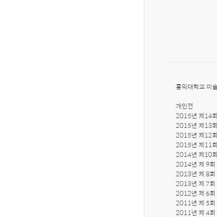
홍익대학교 미술
개인전

2015년 제14회 P
2015년 제13
2015년 제12
2015년 제11
2014년 제10
2014년 제 9
2013년 제 8
2013년 제 7
2012년 제 6회
2011년 제 5회
2011년 제 4회