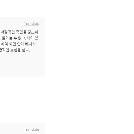
Translate
의 서정적인 측면을 강조하
알아볼 수 없고, 색이 있
용하여 화면 안에 배치시
관적인 표현을 한다.
Translate