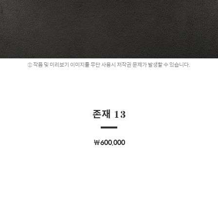
작품 및 미리보기 이미지를 무단 사용시 저작권 문제가 발생할 수 있습니다.
존재 13
￦600,000