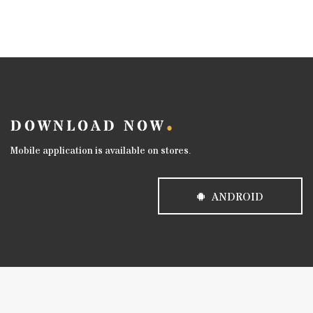
DOWNLOAD NOW
Mobile application is available on stores.
ANDROID