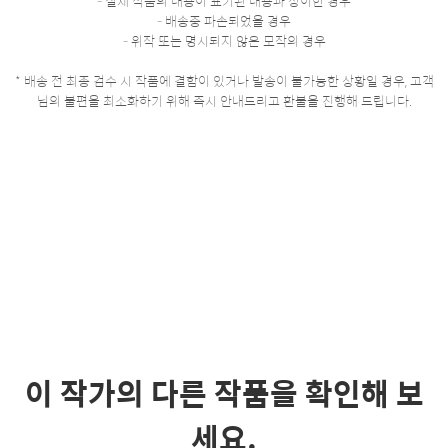
- 실제 작품의 내용이 표기된 내용과 상이한 경우
- 배송중 파손되었을 경우
- 위작 또는 명시되지 않은 모작의 경우
* 배송 전 최종 검수 시 작품에 결함이 있거나 발송이 불가능한 상황일 경우, 고객
님의 불편을 최소화하기 위해 즉시 안내드리고 환불을 진행해 드립니다.
이 작가의 다른 작품을 확인해 보
세요.