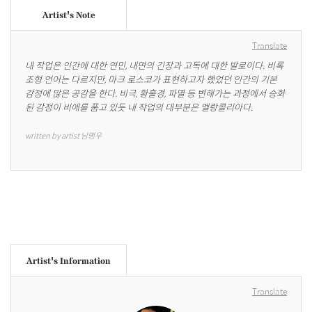
Artist's Note
Translate
내 작업은 인간에 대한 연민, 내면의 긴장과 고독에 대한 발로이다. 비록 
조형 언어는 다르지만, 마크 로스코가 표현하고자 했었던 인간의 기본 
감정에 많은 공감을 한다. 비극, 황홀경, 파멸 등 변해가는 과정에서 승화
된 감정이 비애를 품고 있듯 내 작업의 대부분은 멜랑콜리아다.
written by artist 남명우
Artist's Information
Translate