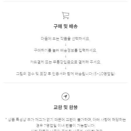
구매 및 배송
마음에 드는 작품을 선택하세요.
구매하기를 눌러 배송정보를 입력하세요.
카드결제 또는 무통장입금으로 결제해 주세요.
그림의 검수 및 포장 후 인증서와 함께 배송됩니다.(5~10영업일)
교환 및 환불
* 상품 특성상 추가 재고가 없기 때문에 교환이 불가하며, 아래 사항에 해당하는
경우 7영업일 이내 환불이 가능합니다.