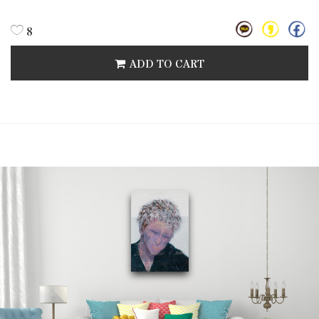
8
ADD TO CART