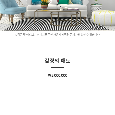
작품 및 미리보기 이미지를 무단 사용시 저작권 문제가 발생할 수 있습니다.
감정의 애도
￦5,000,000