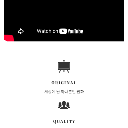
ORIGINAL
세상에 단 하나뿐인 원화
QUALITY