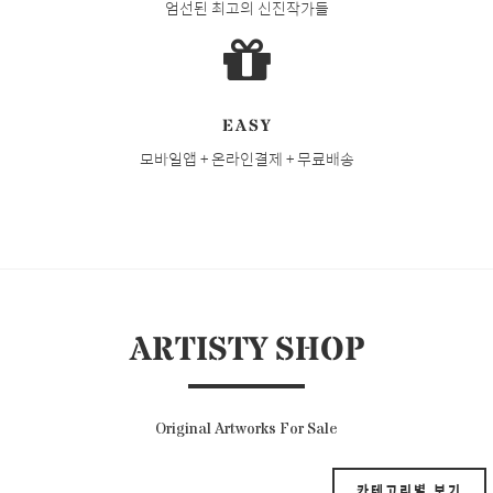
엄선된 최고의 신진작가들
EASY
모바일앱 + 온라인결제 + 무료배송
ARTISTY SHOP
Original Artworks For Sale
카테고리별 보기