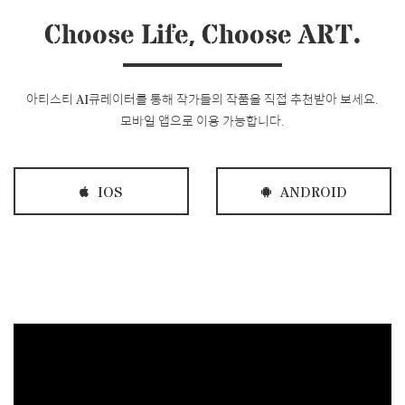
Choose Life, Choose ART.
아티스티 AI큐레이터를 통해 작가들의 작품을 직접 추천받아 보세요.
모바일 앱으로 이용 가능합니다.
IOS
ANDROID