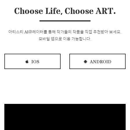
Choose Life, Choose ART.
아티스티 AI큐레이터를 통해 작가들의 작품을 직접 추천받아 보세요.
모바일 앱으로 이용 가능합니다.
IOS
ANDROID