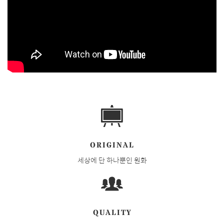
ORIGINAL
세상에 단 하나뿐인 원화
QUALITY