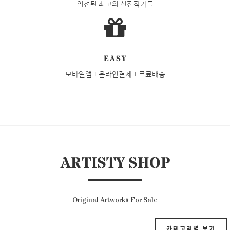
엄선된 최고의 신진작가들
EASY
모바일앱 + 온라인결제 + 무료배송
ARTISTY SHOP
Original Artworks For Sale
카테고리별 보기