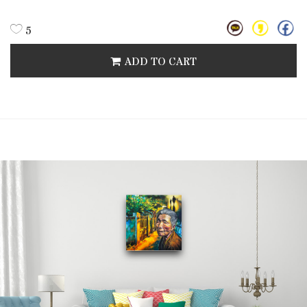
5
ADD TO CART