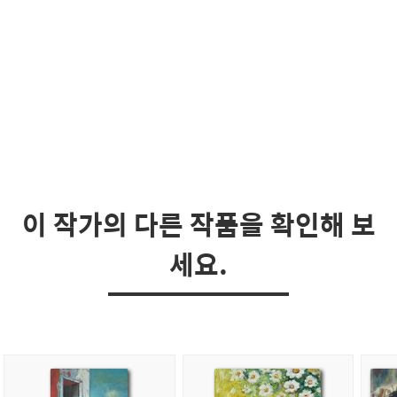
이 작가의 다른 작품을 확인해 보
세요.