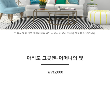
작품 및 미리보기 이미지를 무단 사용시 저작권 문제가 발생할 수 있습니다.
아직도 그곳엔-어머니의 빛
￦912,000