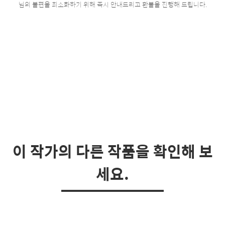
님의 불편을 최소화하기 위해 즉시 안내드리고 환불을 진행해 드립니다.
이 작가의 다른 작품을 확인해 보
세요.