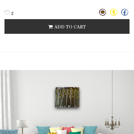
2
ADD TO CART