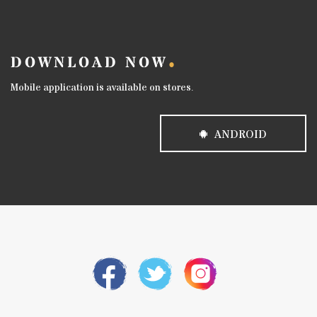
DOWNLOAD NOW
Mobile application is available on stores.
ANDROID