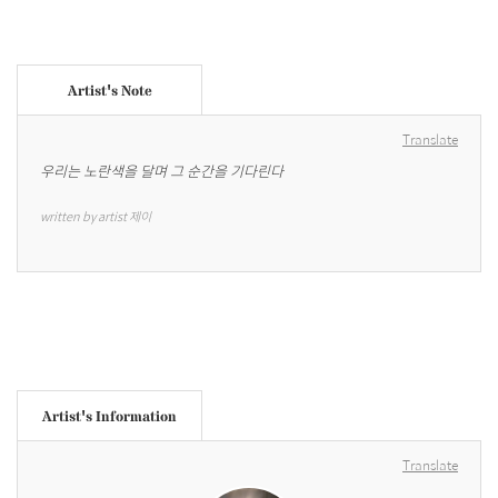
Artist's Note
Translate
우리는 노란색을 달며 그 순간을 기다린다
written by artist 제이
Artist's Information
Translate