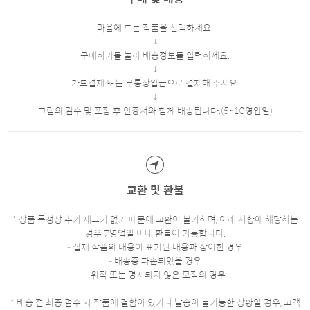
마음에 드는 작품을 선택하세요.
구매하기를 눌러 배송정보를 입력하세요.
카드결제 또는 무통장입금으로 결제해 주세요.
그림의 검수 및 포장 후 인증서와 함께 배송됩니다.(5~10영업일)
교환 및 환불
* 상품 특성상 추가 재고가 없기 때문에 교환이 불가하며, 아래 사항에 해당하는
경우 7영업일 이내 환불이 가능합니다.
- 실제 작품의 내용이 표기된 내용과 상이한 경우
- 배송중 파손되었을 경우
- 위작 또는 명시되지 않은 모작의 경우
* 배송 전 최종 검수 시 작품에 결함이 있거나 발송이 불가능한 상황일 경우, 고객