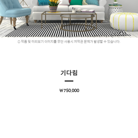
작품 및 미리보기 이미지를 무단 사용시 저작권 문제가 발생할 수 있습니다.
기다림
￦750,000