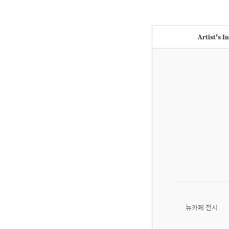
Artist's I
뉴카페 전시