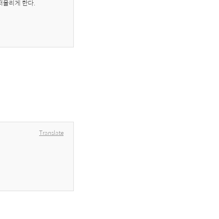
떠올리게 한다.
Translate