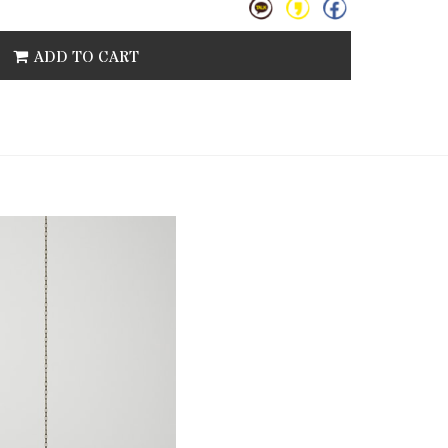
ADD TO CART