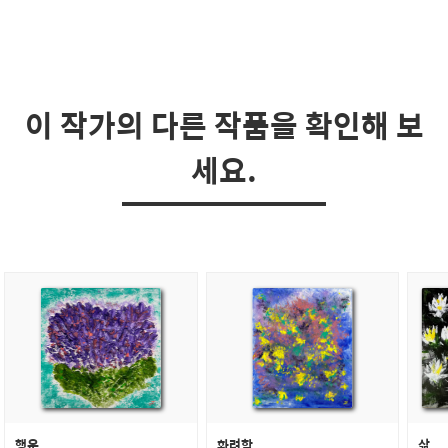
이 작가의 다른 작품을 확인해 보
세요.
행운
화려함
삶