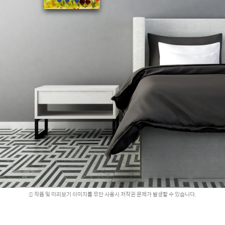
작품 및 미리보기 이미지를 무단 사용시 저작권 문제가 발생할 수 있습니다.