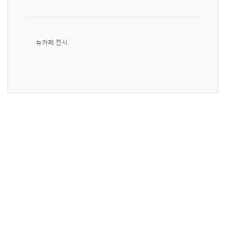
뉴카페 전시