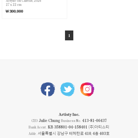
Acrylic on Canvas, 2026
27 x 22 cm
￦300,000
1
Artisty Inc.
Julie Chung
413-81-06437
CEO
Business No.
KB 358801-04-158401 (주)아티스티
Bank Accnt.
서울특별시 강남구 테헤란로 410, 4층 403호
Addr.