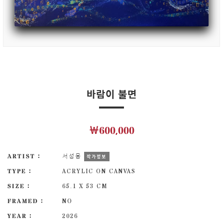
바람이 불면
￦600,000
ARTIST :
서성용
작가정보
TYPE :
ACRYLIC ON CANVAS
SIZE :
65.1 X 53 CM
FRAMED :
NO
YEAR :
2026