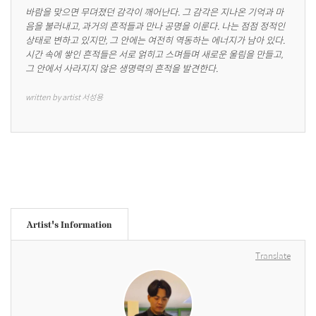
바람을 맞으면 무뎌졌던 감각이 깨어난다. 그 감각은 지나온 기억과 마
음을 불러내고, 과거의 흔적들과 만나 공명을 이룬다. 나는 점점 정적인 
상태로 변하고 있지만, 그 안에는 여전히 역동하는 에너지가 남아 있다. 
시간 속에 쌓인 흔적들은 서로 얽히고 스며들며 새로운 울림을 만들고, 
그 안에서 사라지지 않은 생명력의 흔적을 발견한다.
written by artist 서성용
Artist's Information
Translate