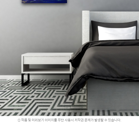
작품 및 미리보기 이미지를 무단 사용시 저작권 문제가 발생할 수 있습니다.