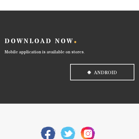
DOWNLOAD NOW
Mobile application is available on stores.
ANDROID