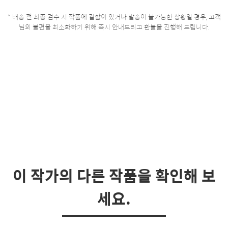
* 배송 전 최종 검수 시 작품에 결함이 있거나 발송이 불가능한 상황일 경우, 고객
님의 불편을 최소화하기 위해 즉시 안내드리고 환불을 진행해 드립니다.
이 작가의 다른 작품을 확인해 보
세요.