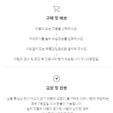
구매 및 배송
마음에 드는 작품을 선택하세요.
구매하기를 눌러 배송정보를 입력하세요.
카드결제 또는 무통장입금으로 결제해 주세요.
그림의 검수 및 포장 후 인증서와 함께 배송됩니다.(5~10영업일)
교환 및 환불
* 상품 특성상 추가 재고가 없기 때문에 교환이 불가하며, 아래 사항에 해당하는
경우 7영업일 이내 환불이 가능합니다.
- 실제 작품의 내용이 표기된 내용과 상이한 경우