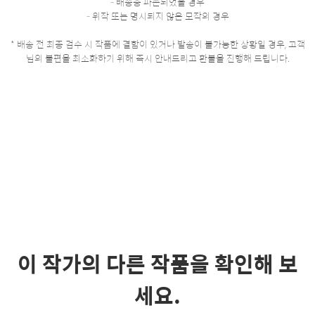
- 배송중 파손되었을 경우
- 위작 또는 명시되지 않은 모작의 경우
* 배송 전 최종 검수 시 작품에 결함이 있거나 발송이 불가능한 상황일 경우, 고객
님의 불편을 최소화하기 위해 즉시 안내드리고 환불을 진행해 드립니다.
이 작가의 다른 작품을 확인해 보
세요.