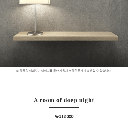
작품 및 미리보기 이미지를 무단 사용시 저작권 문제가 발생할 수 있습니다.
A room of deep night
￦113,000