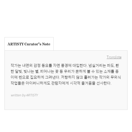
ARTISTY Curator's Note
Translate
작가는 내면의 감정 동요를 자연 풍경에 대입한다. 넘실거리는 파도, 환
한 달빛, 빛나는 별, 피어나는 꽃 등 우리가 흔하게 볼 수 있는 소재를 종
이에 펜으로 집요하게 그려낸다. 저항하지 않고 흘러가는 작가의 무의식 
작업들은 아이러니하게도 관람자에게 시각적 즐거움을 선사한다.
written by ARTISTY