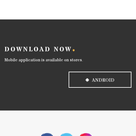
DOWNLOAD NOW
Mobile application is available on stores.
ANDROID