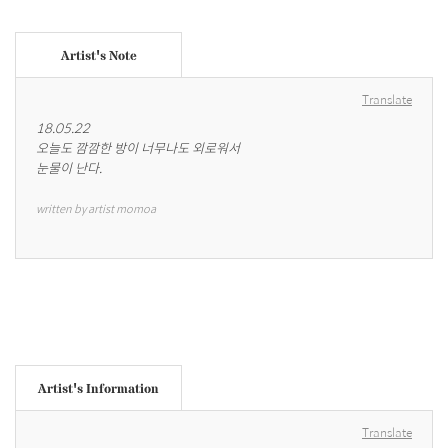
Artist's Note
Translate
18.05.22

오늘도 깜깜한 방이 너무나도 외로워서

눈물이 난다.
written by artist momoa
Artist's Information
Translate