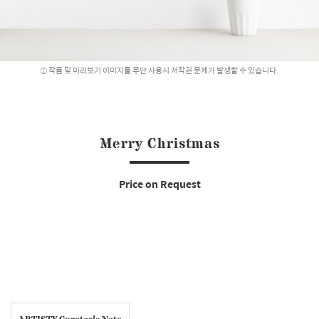
작품 및 미리보기 이미지를 무단 사용시 저작권 문제가 발생할 수 있습니다.
Merry Christmas
Price on Request
ARTISTY Curator's Note