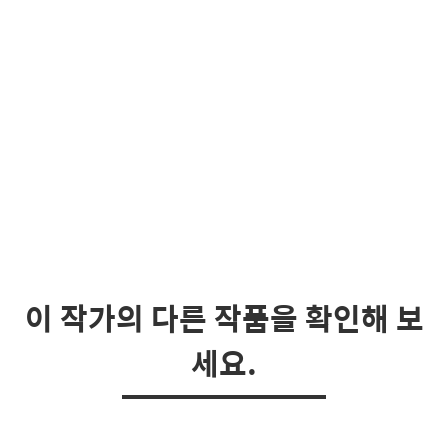
이 작가의 다른 작품을 확인해 보
세요.