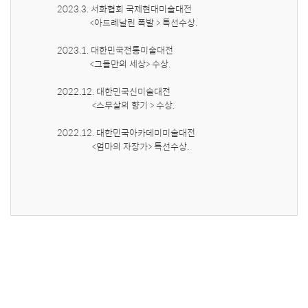
    2023.3. 서화협회 국제현대미술대전

                    <아드레날린 폭발 > 특선수상.

    2023.1. 대한민국전통미술대전 

                    <그들만의 세상> 수상.

    2022.12. 대한민국신미술대전 

                     <스무살의 향기 > 수상.

    2022.12. 대한민국아카데미미술대전 

                     <엄마의 자장가> 특선수상.