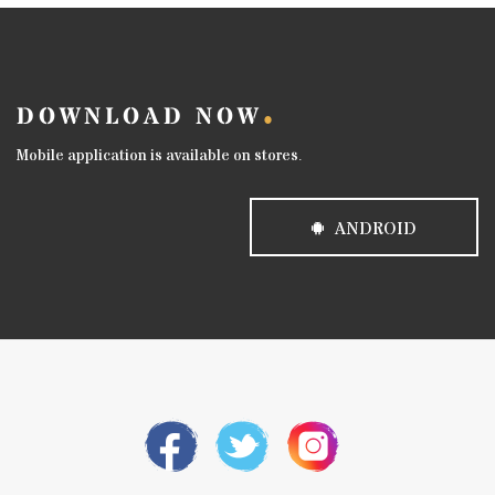
DOWNLOAD NOW
Mobile application is available on stores.
ANDROID