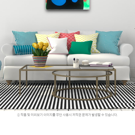
작품 및 미리보기 이미지를 무단 사용시 저작권 문제가 발생할 수 있습니다.