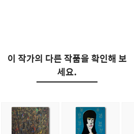
이 작가의 다른 작품을 확인해 보
세요.