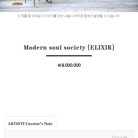
작품 및 미리보기 이미지를 무단 사용시 저작권 문제가 발생할 수 있습니다.
Modern soul society (ELIXIR)
￦8,000,000
ARTISTY Curator's Note
Translate