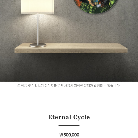
작품 및 미리보기 이미지를 무단 사용시 저작권 문제가 발생할 수 있습니다.
Eternal Cycle
￦500,000