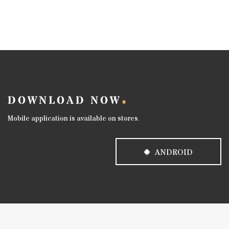
DOWNLOAD NOW
Mobile application is available on stores.
ANDROID