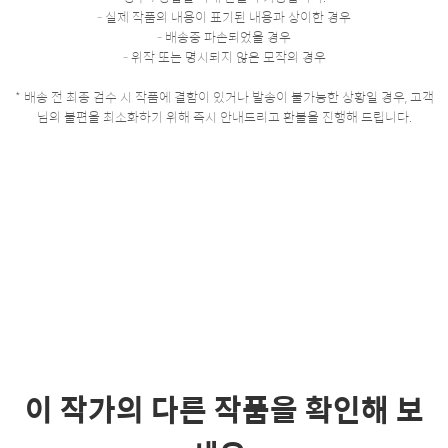
- 실제 작품의 내용이 표기된 내용과 상이한 경우
- 배송중 파손되었을 경우
- 위작 또는 명시되지 않은 모작의 경우
* 배송 전 최종 검수 시 작품에 결함이 있거나 발송이 불가능한 상황일 경우, 고객
님의 불편을 최소화하기 위해 즉시 안내드리고 환불을 진행해 드립니다.
이 작가의 다른 작품을 확인해 보