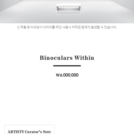
작품 및 미리보기 이미지를 무단 사용시 저작권 문제가 발생할 수 있습니다.
Binoculars Within
￦6,000,000
ARTISTY Curator's Note