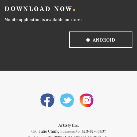
DOWNLOAD NOW
Mobile application is available on stores.
ANDROID
Artisty Inc.
Julie Chung
413-81-06437
CEO
Business No.