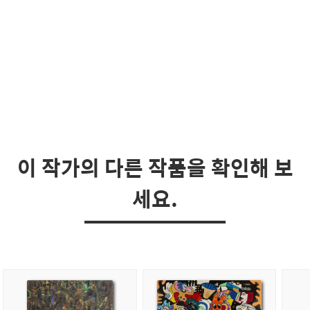
이 작가의 다른 작품을 확인해 보
세요.