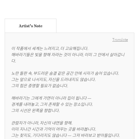
Artist's Note
Translate
이 작품에서 세계는 느려지고, 더 고요해집니다.

해바라기들은 빛을 향해 자라는 것이 아니라, 이미 그 안에서 살아갑니
다.

노란 들판 속, 부드러운 숨결 같은 공간 안에 사자가 숨어 있습니다.

그는 앞으로 나서지도, 자신을 드러내지도 않습니다.

그의 힘은 증명할 필요가 없습니다.

해바라기는 그에게 가면이 아니라 집이 됩니다 —

경계를 내려놓고, 그저 존재할 수 있는 장소입니다.

그의 시선은 왼쪽을 향합니다.

관람자가 아니라, 자신의 내면을 향해.

이미 지나간 시간과 기억이 머무는 곳을 바라봅니다.

그는 찾지도, 기다리지도 않습니다 — 그저 바라보고 받아들입니다.
