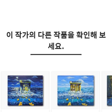
이 작가의 다른 작품을 확인해 보
세요.