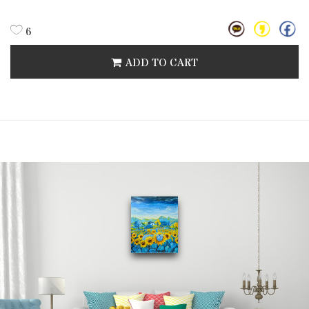
6
ADD TO CART