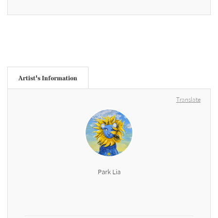
Artist's Information
Translate
Park Lia