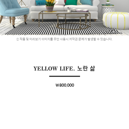
작품 및 미리보기 이미지를 무단 사용시 저작권 문제가 발생할 수 있습니다.
YELLOW LIFE. 노란 삶
￦800,000