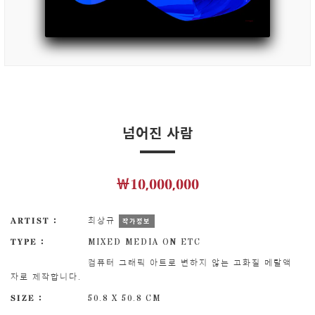
넘어진 사람
￦10,000,000
ARTIST :
최상규
작가정보
TYPE :
MIXED MEDIA ON ETC
컴퓨터 그래픽 아트로 변하지 않는 고화질 메탈액
자로 제작합니다.
SIZE :
50.8 X 50.8 CM