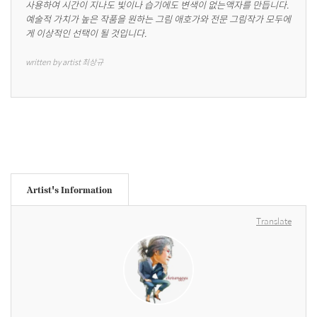
사용하여 시간이 지나도 빛이나 습기에도 변색이 없는액자를 만듭니다. 
예술적 가치가 높은 작품을 원하는 그림 애호가와 전문 그림작가 모두에
게 이상적인 선택이 될 것입니다.
written by artist 최상규
Artist's Information
Translate