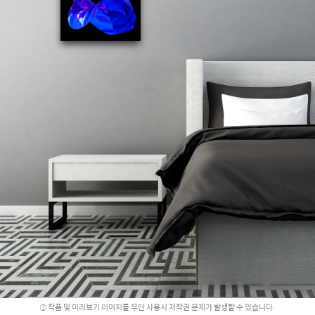
작품 및 미리보기 이미지를 무단 사용시 저작권 문제가 발생할 수 있습니다.