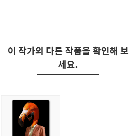
이 작가의 다른 작품을 확인해 보
세요.