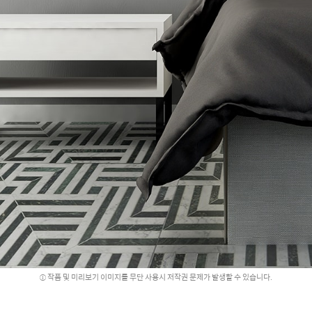
작품 및 미리보기 이미지를 무단 사용시 저작권 문제가 발생할 수 있습니다.