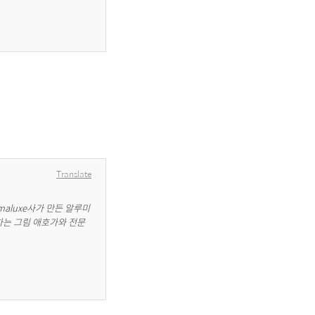
Translate
aluxe사가 만든 알루미
는 그림 애호가와 전문 