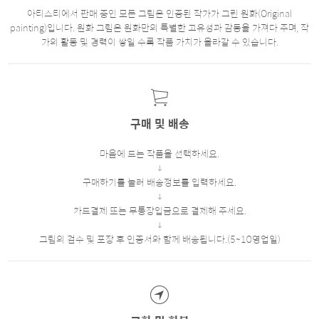
아티스티에서 판매 중인 모든 그림은 인증된 작가가 그린 원화(Original
painting)입니다. 원화 그림은 원화만의 특별한 고유성과 감동을 가져다 주며, 작
가의 활동 및 경력이 쌓일 수록 작품 가치가 올라갈 수 있습니다.
구매 및 배송
마음에 드는 작품을 선택하세요.
구매하기를 눌러 배송정보를 입력하세요.
카드결제 또는 무통장입금으로 결제해 주세요.
그림의 검수 및 포장 후 인증서와 함께 배송됩니다.(5~10영업일)