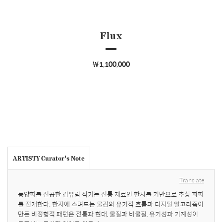
Flux
￦1,100,000
ARTISTY Curator's Note
Translate
동양화를 전공한 김유림 작가는 전통 재료인 한지를 기반으로 추상 회화
를 전개한다. 한지에 스며드는 물감의 유기적 흐름과 디지털 알고리즘이 
만든 비정형적 패턴은 전통과 현대, 물질과 비물질, 유기성과 기계성이 