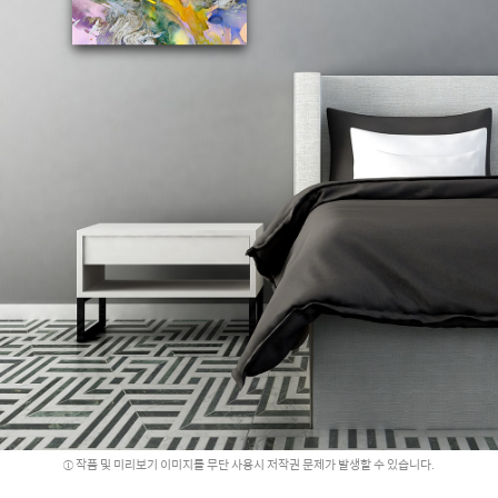
작품 및 미리보기 이미지를 무단 사용시 저작권 문제가 발생할 수 있습니다.