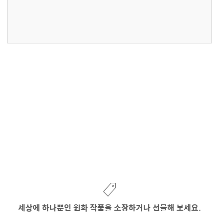
세상에 하나뿐인 원화 작품을 소장하거나 선물해 보세요.