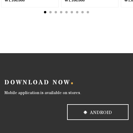
DOWNLOAD NOW
Mobile application is available on stores.
ANDROID