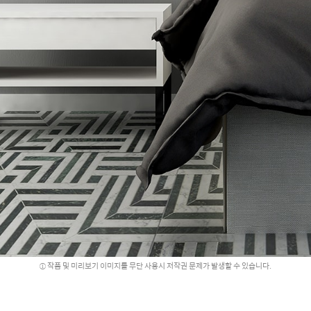
작품 및 미리보기 이미지를 무단 사용시 저작권 문제가 발생할 수 있습니다.