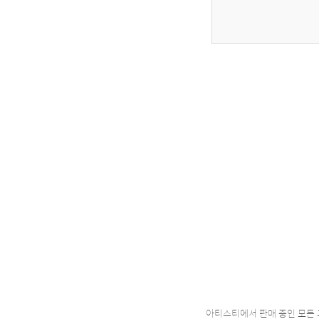
아티스티에서 판매 중인 모든 그림