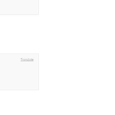
Translate