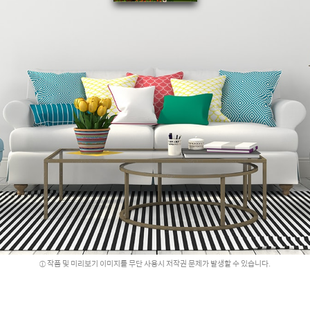
작품 및 미리보기 이미지를 무단 사용시 저작권 문제가 발생할 수 있습니다.