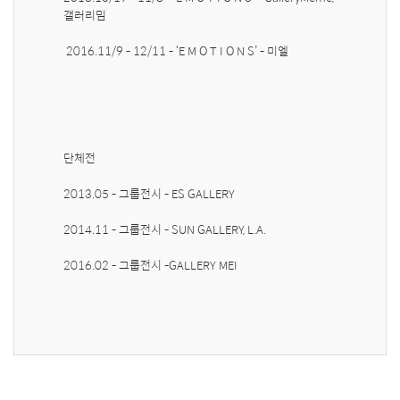
갤러리밈

 2016.11/9 - 12/11 - ‘E M O T I O N S’ - 미엘

단체전

2013.05 - 그룹전시 - ES GALLERY

2014.11 - 그룹전시 - SUN GALLERY, L.A. 

2016.02 - 그룹전시 -GALLERY MEI