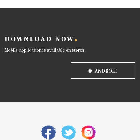
DOWNLOAD NOW
Mobile application is available on stores.
ANDROID