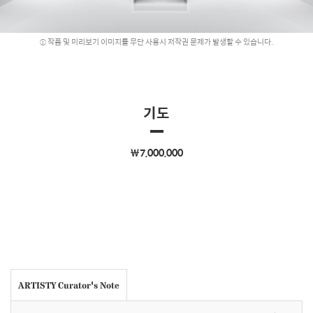
작품 및 미리보기 이미지를 무단 사용시 저작권 문제가 발생할 수 있습니다.
기도
￦7,000,000
ARTISTY Curator's Note