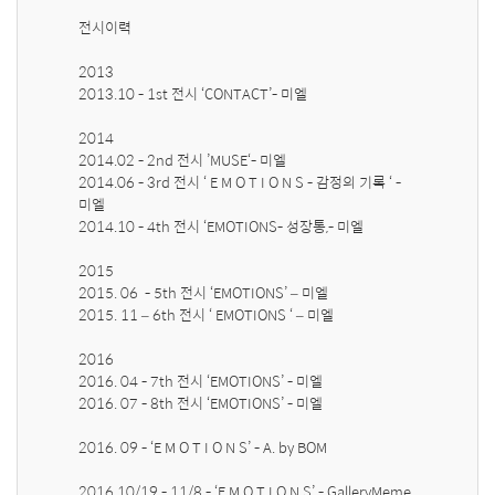
전시이력

2013

2013.10 - 1st 전시 ‘CONTACT’- 미엘

2014

2014.02 - 2nd 전시 ’MUSE‘- 미엘

2014.06 - 3rd 전시 ‘ E M O T I O N S - 감정의 기록 ‘ - 
미엘 

2014.10 - 4th 전시 ‘EMOTIONS- 성장통,- 미엘 

2015

2015. 06  - 5th 전시 ‘EMOTIONS’ – 미엘

2015. 11 – 6th 전시 ‘ EMOTIONS ‘ – 미엘

2016

2016. 04 - 7th 전시 ‘EMOTIONS’ - 미엘

2016. 07 - 8th 전시 ‘EMOTIONS’ - 미엘

2016. 09 - ‘E M O T I O N S’ - A. by BOM

2016.10/19 - 11/8 - ‘E M O T I O N S’ - GalleryMeme, 