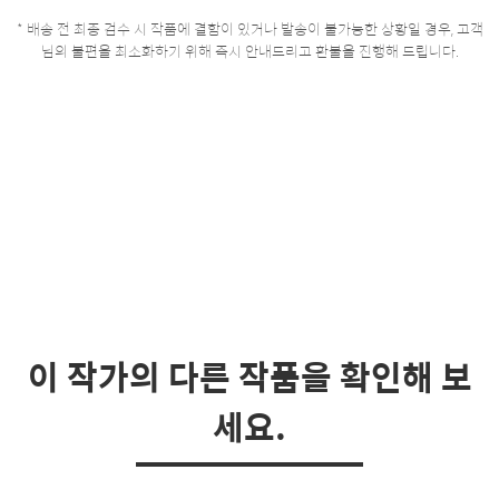
* 배송 전 최종 검수 시 작품에 결함이 있거나 발송이 불가능한 상황일 경우, 고객
님의 불편을 최소화하기 위해 즉시 안내드리고 환불을 진행해 드립니다.
이 작가의 다른 작품을 확인해 보
세요.