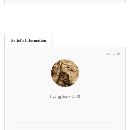
Artist's Information
Translate
Hyung Seok CHOI