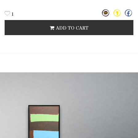
1
ADD TO CART