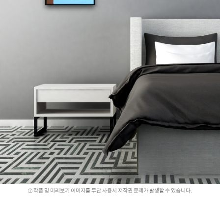
작품 및 미리보기 이미지를 무단 사용시 저작권 문제가 발생할 수 있습니다.