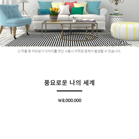
작품 및 미리보기 이미지를 무단 사용시 저작권 문제가 발생할 수 있습니다.
풍요로운 나의 세계
￦8,000,000