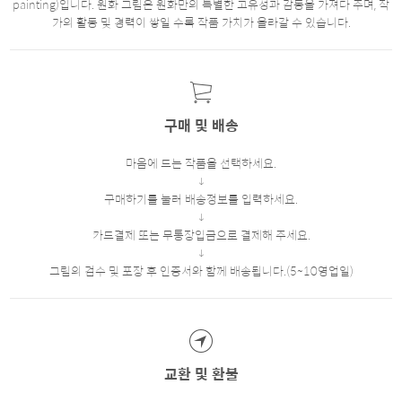
painting)입니다. 원화 그림은 원화만의 특별한 고유성과 감동을 가져다 주며, 작
가의 활동 및 경력이 쌓일 수록 작품 가치가 올라갈 수 있습니다.
구매 및 배송
마음에 드는 작품을 선택하세요.
구매하기를 눌러 배송정보를 입력하세요.
카드결제 또는 무통장입금으로 결제해 주세요.
그림의 검수 및 포장 후 인증서와 함께 배송됩니다.(5~10영업일)
교환 및 환불