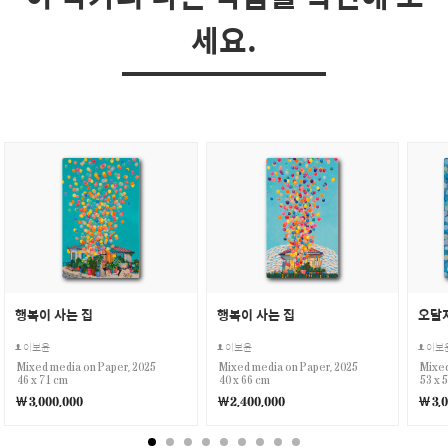
세요.
행복이 사는 집
행복이 사는 집
이보윤
이보윤
이보
Mixed media on Paper, 2025
Mixed media on Paper, 2025
Mixed
46 x 71 cm
40 x 66 cm
53 x 
￦3,000,000
￦2,400,000
￦3,0