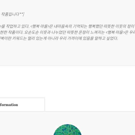
 작품입니다**]

을>을 작업하고 있다. <행복 마을>은 내마음속의 기억되는 행복했던 따뜻한 이웃의 정이
현한 작품이다. 오순도순 이웃과 나누었던 따뜻한 온정이 느껴지는 <행복 마을>은 우리
행복이란 키워드는 멀리 있는게 아니라 우리 가까이에 있음을 말하고 싶었다.
nformation