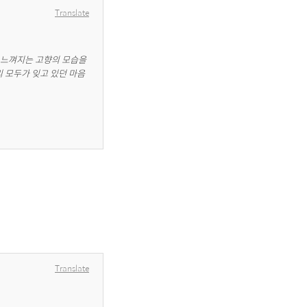
Translate
 느껴지는 고향의 모습을 
 모두가 잊고 있던 마음
Translate