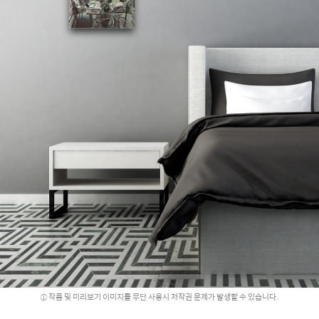
작품 및 미리보기 이미지를 무단 사용시 저작권 문제가 발생할 수 있습니다.