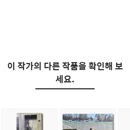
이 작가의 다른 작품을 확인해 보
세요.