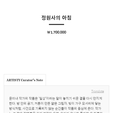
정원사의 아침
￦1,700,000
ARTISTY Curator's Note
Translate
윤미내 작가의 작품은 ‘일상’이라는 말이 놓치기 쉬운 결을 다시 만지게 
한다. 방 안의 공기, 커튼이 만든 얇은 그림자, 빛이 가구 모서리에 닿는 
방식처럼, 사건으로 기록되지 않는 순간들이 작품의 중심에 온다. 작가