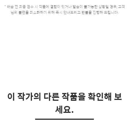
* 배송 전 최종 검수 시 작품에 결함이 있거나 발송이 불가능한 상황일 경우, 고객
님의 불편을 최소화하기 위해 즉시 안내드리고 환불을 진행해 드립니다.
이 작가의 다른 작품을 확인해 보
세요.