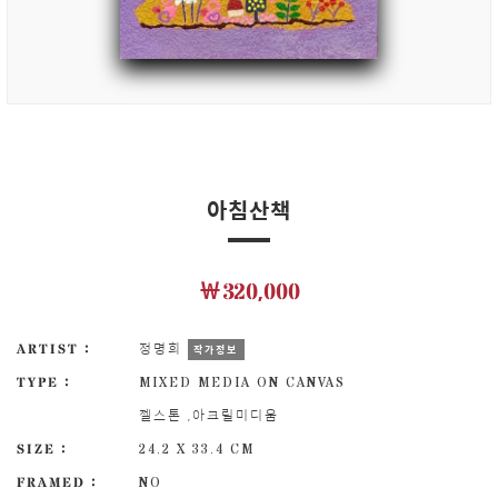
아침산책
￦320,000
ARTIST :
정명희
작가정보
TYPE :
MIXED MEDIA ON CANVAS
젤스톤 ,아크릴미디움
SIZE :
24.2 X 33.4 CM
FRAMED :
NO