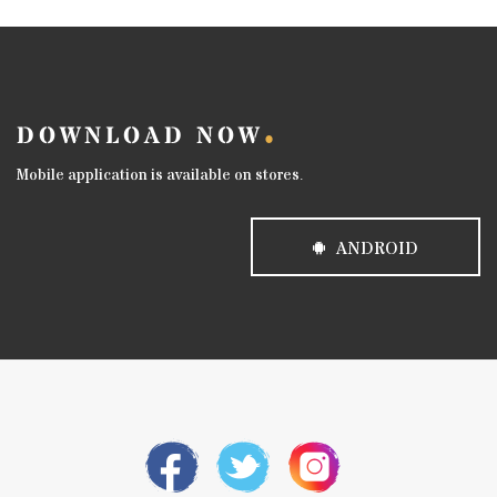
DOWNLOAD NOW
Mobile application is available on stores.
ANDROID