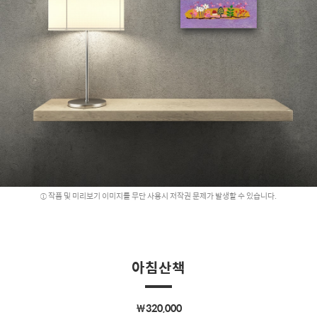
작품 및 미리보기 이미지를 무단 사용시 저작권 문제가 발생할 수 있습니다.
아침산책
￦320,000