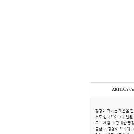
ARTISTY Cur
정명희 작가는 마음을 편
서도 현대적이고 세련된 
도 프레임 속 광대한 풍
공한다. 정명희 작가의 