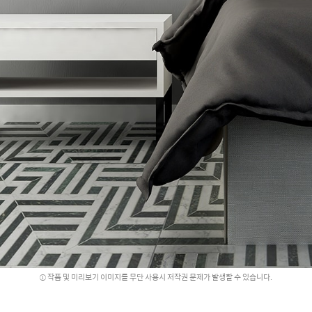
작품 및 미리보기 이미지를 무단 사용시 저작권 문제가 발생할 수 있습니다.