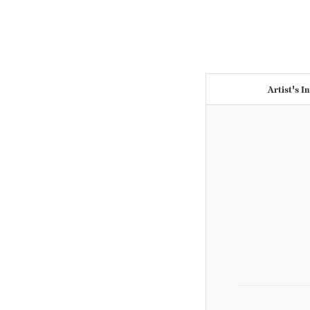
Artist's I