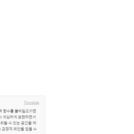
Translate
으며 향수를 불러일으키면
하나 세심하게 표현하면서
취할 수 있는 공간을 제
감정적 위안을 얻을 수 