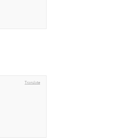
Translate