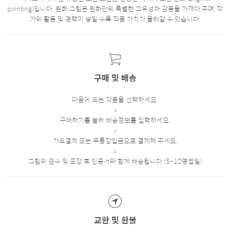
painting)입니다. 원화 그림은 원화만의 특별한 고유성과 감동을 가져다 주며, 작
가의 활동 및 경력이 쌓일 수록 작품 가치가 올라갈 수 있습니다.
구매 및 배송
마음에 드는 작품을 선택하세요.
구매하기를 눌러 배송정보를 입력하세요.
카드결제 또는 무통장입금으로 결제해 주세요.
그림의 검수 및 포장 후 인증서와 함께 배송됩니다.(5~10영업일)
교환 및 환불