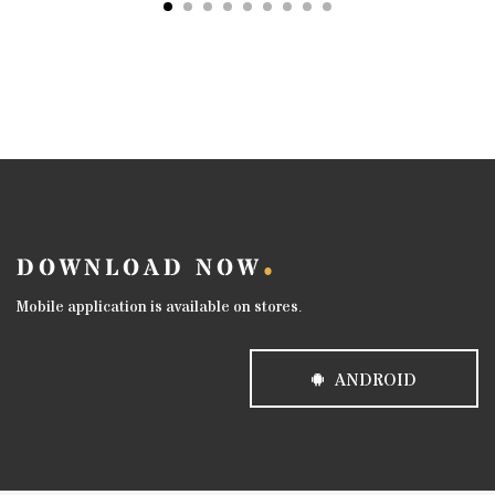
DOWNLOAD NOW
Mobile application is available on stores.
ANDROID