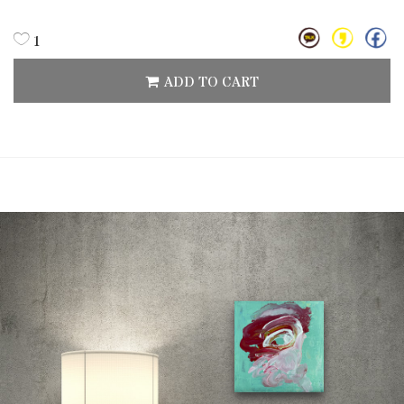
1
ADD TO CART