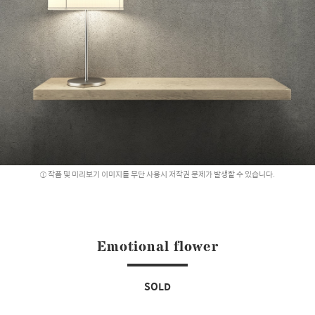
작품 및 미리보기 이미지를 무단 사용시 저작권 문제가 발생할 수 있습니다.
Emotional flower
SOLD