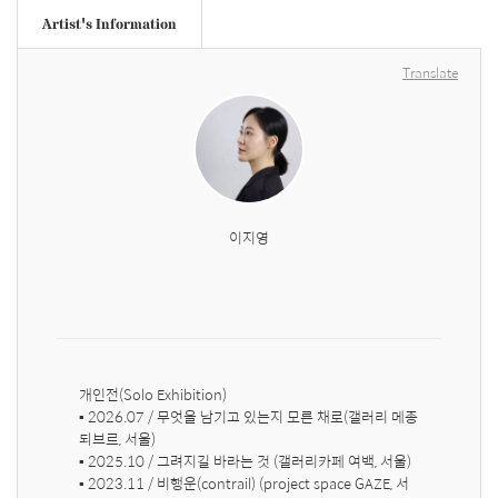
Artist's Information
Translate
이지영
개인전(Solo Exhibition)

▪ 2026.07 / 무엇을 남기고 있는지 모른 채로(갤러리 메종 
되브르, 서울)

▪ 2025.10 / 그려지길 바라는 것 (갤러리카페 여백, 서울)

▪ 2023.11 / 비행운(contrail) (project space GAZE, 서