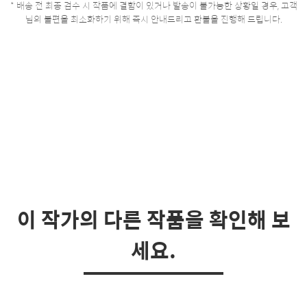
* 배송 전 최종 검수 시 작품에 결함이 있거나 발송이 불가능한 상황일 경우, 고객
님의 불편을 최소화하기 위해 즉시 안내드리고 환불을 진행해 드립니다.
이 작가의 다른 작품을 확인해 보
세요.