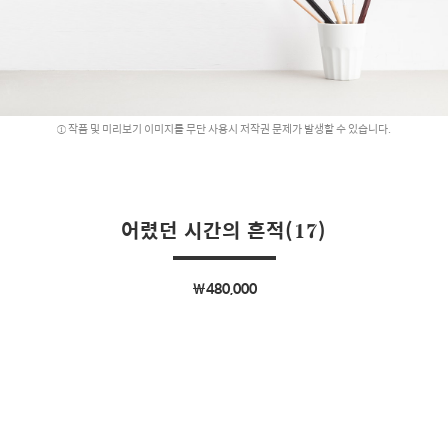
작품 및 미리보기 이미지를 무단 사용시 저작권 문제가 발생할 수 있습니다.
어렸던 시간의 흔적(17)
￦480,000