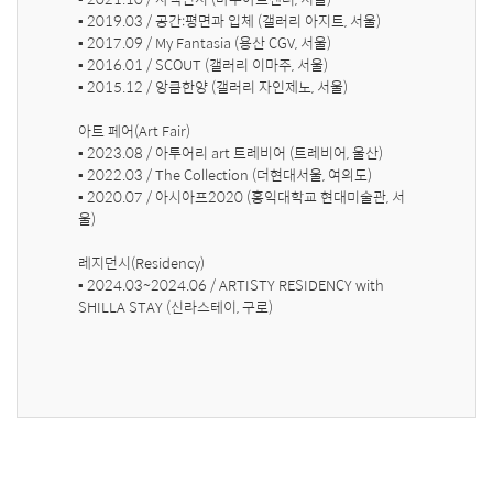
▪ 2019.03 / 공간:평면과 입체 (갤러리 아지트, 서울) 

▪ 2017.09 / My Fantasia (용산 CGV, 서울) 

▪ 2016.01 / SCOUT (갤러리 이마주, 서울) 

▪ 2015.12 / 앙큼한양 (갤러리 자인제노, 서울)

아트 페어(Art Fair)

▪ 2023.08 / 아투어리 art 트레비어 (트레비어, 울산) 

▪ 2022.03 / The Collection (더현대서울, 여의도) 

▪ 2020.07 / 아시아프2020 (홍익대학교 현대미술관, 서
울)

레지던시(Residency)

▪ 2024.03~2024.06 / ARTISTY RESIDENCY with 
SHILLA STAY (신라스테이, 구로)