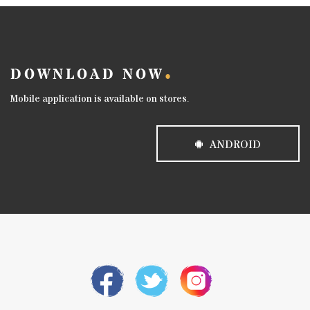
DOWNLOAD NOW
Mobile application is available on stores.
ANDROID