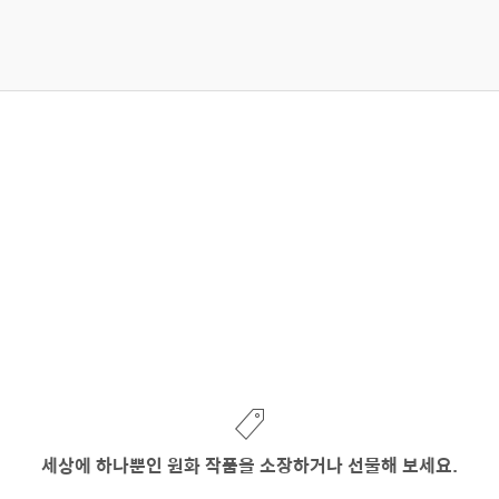
세상에 하나뿐인 원화 작품을 소장하거나 선물해 보세요.