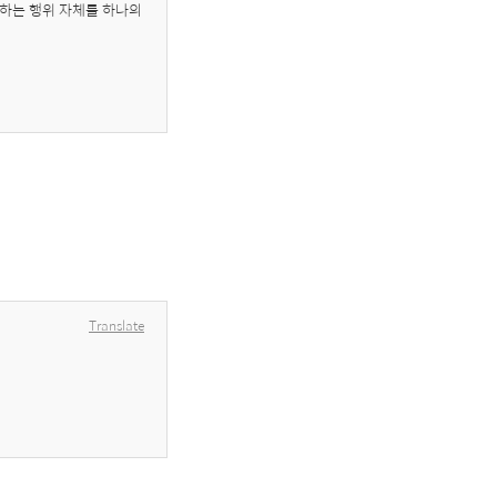
하는 행위 자체를 하나의 
Translate