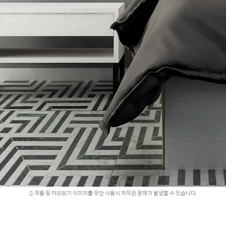
작품 및 미리보기 이미지를 무단 사용시 저작권 문제가 발생할 수 있습니다.