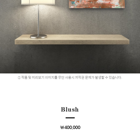
작품 및 미리보기 이미지를 무단 사용시 저작권 문제가 발생할 수 있습니다.
Blush
￦400,000