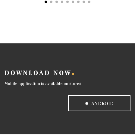
DOWNLOAD NOW
Mobile application is available on stores.
ANDROID