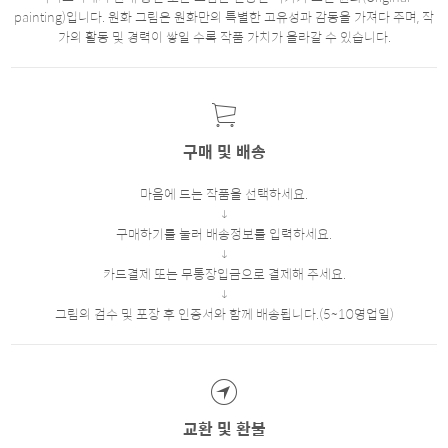
painting)입니다. 원화 그림은 원화만의 특별한 고유성과 감동을 가져다 주며, 작
가의 활동 및 경력이 쌓일 수록 작품 가치가 올라갈 수 있습니다.
구매 및 배송
마음에 드는 작품을 선택하세요.
구매하기를 눌러 배송정보를 입력하세요.
카드결제 또는 무통장입금으로 결제해 주세요.
그림의 검수 및 포장 후 인증서와 함께 배송됩니다.(5~10영업일)
교환 및 환불