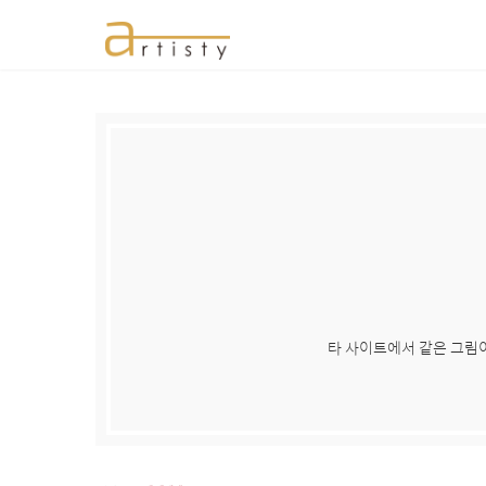
타 사이트에서 같은 그림