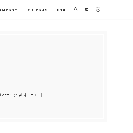
OMPANY
MY PAGE
ENG
 작품임을 알려 드립니다.