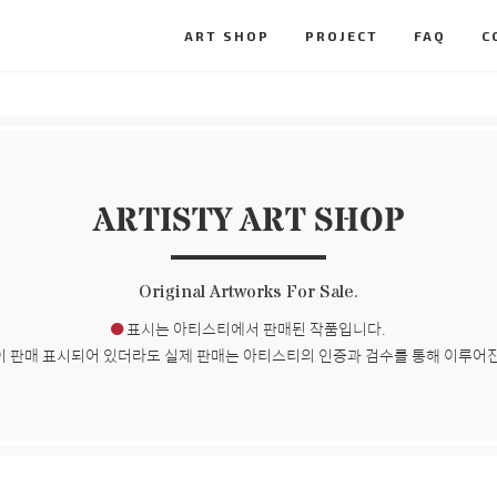
ART SHOP
PROJECT
FAQ
C
ARTISTY ART SHOP
Original Artworks For Sale.
표시는 아티스티에서 판매된 작품입니다.
이 판매 표시되어 있더라도 실제 판매는 아티스티의 인증과 검수를 통해 이루어진