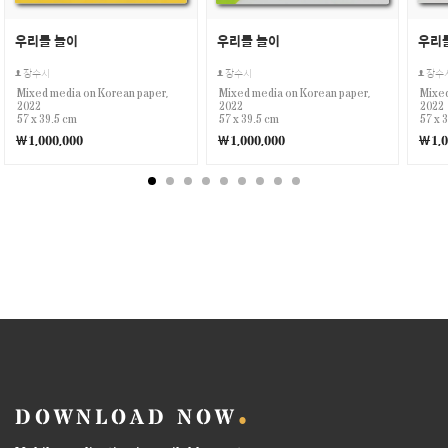
우리들 놀이
우리들 놀이
우리
장수시
장수시
장수
Mixed media on Korean paper,
Mixed media on Korean paper,
Mixed
2022
2022
2022
57 x 39.5 cm
57 x 39.5 cm
57 x 
￦1,000,000
￦1,000,000
￦1,0
DOWNLOAD NOW