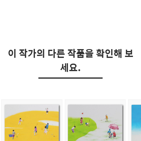
이 작가의 다른 작품을 확인해 보
세요.