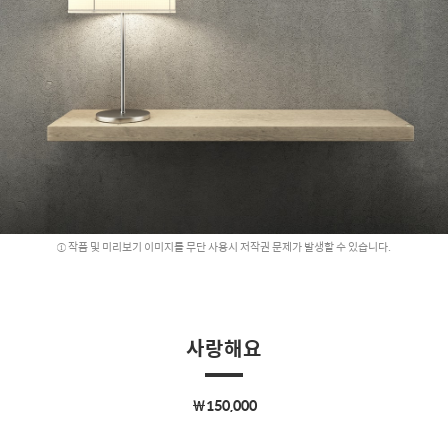
작품 및 미리보기 이미지를 무단 사용시 저작권 문제가 발생할 수 있습니다.
사랑해요
￦150,000