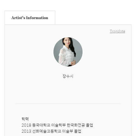
Artist's Information
Translate
장수시
학력

2018 동국대학교 미술학부 한국화전공 졸업

2013 선화예술고등학교 미술부 졸업
