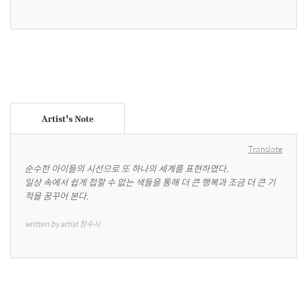
Artist's Note
Translate
순수한 아이들의 시선으로 또 하나의 세계를 표현하였다.

일상 속에서 쉽게 접할 수 없는 색들을 통해 더 큰 행복과 조금 더 큰 기
적을 꿈꾸어 본다.
written by artist 장수시