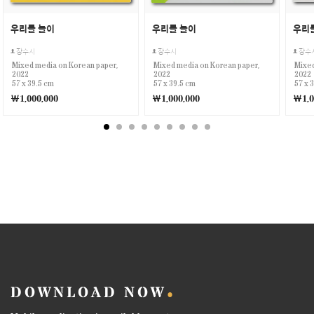
우리들 놀이
우리들 놀이
우리
장수시
장수시
장수
Mixed media on Korean paper,
Mixed media on Korean paper,
Mixed
2022
2022
2022
57 x 39.5 cm
57 x 39.5 cm
57 x 
￦1,000,000
￦1,000,000
￦1,0
DOWNLOAD NOW