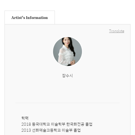
Artist's Information
Translate
장수시
학력

2018 동국대학교 미술학부 한국화전공 졸업

2013 선화예술고등학교 미술부 졸업
