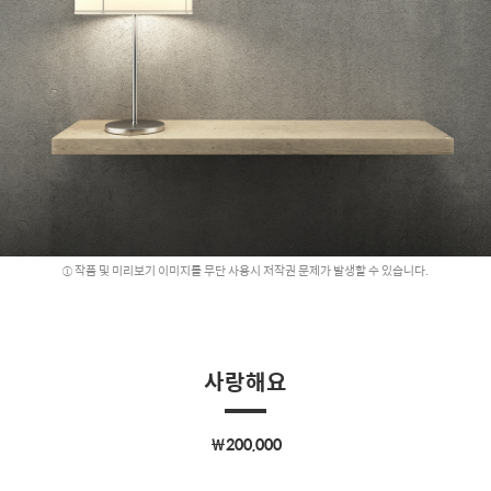
작품 및 미리보기 이미지를 무단 사용시 저작권 문제가 발생할 수 있습니다.
사랑해요
￦200,000