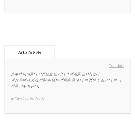
Artist's Note
Translate
순수한 아이들의 시선으로 또 하나의 세계를 표현하였다.

일상 속에서 쉽게 접할 수 없는 색들을 통해 더 큰 행복과 조금 더 큰 기
적을 꿈꾸어 본다.
written by artist 장수시