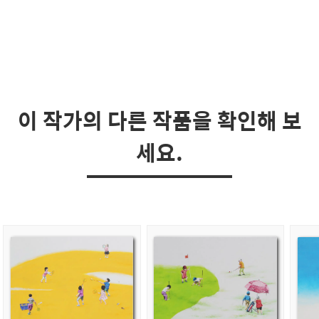
이 작가의 다른 작품을 확인해 보
세요.