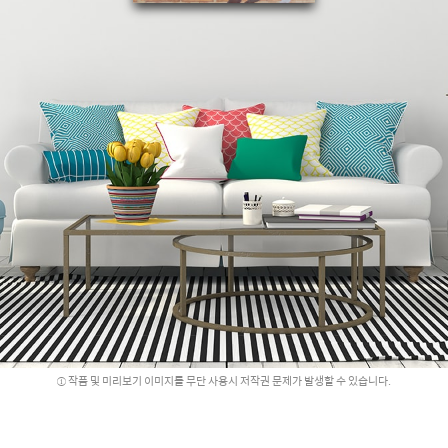
작품 및 미리보기 이미지를 무단 사용시 저작권 문제가 발생할 수 있습니다.