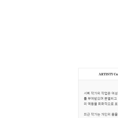
ARTISTY Cur
서휘 작가의 작업은 여성의
를 부여받으며 분열되고 
의 역동을 회화적으로 표
최근 작가는 개인의 몸을