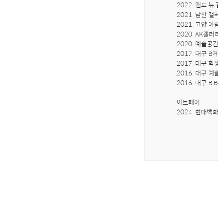
2022. 앤드 뉴 갤
2021. 남산 갤러리
2021. 고양 아람누
2020. AK갤러리
2020. 예술공간 
2017. 대구 
2017. 대구 
2016. 대구 
2016. 대구 B
아트페어

2024. 현대백화