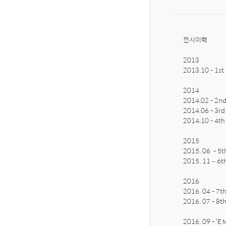
전시이력

2013

2013.10 - 1s
2014

2014.02 - 2n
2014.06 - 3rd
2014.10 - 4t
2015

2015. 06  - 5
2015. 11 – 6t
2016

2016. 04 - 7t
2016. 07 - 8t
2016. 09 - ‘E M