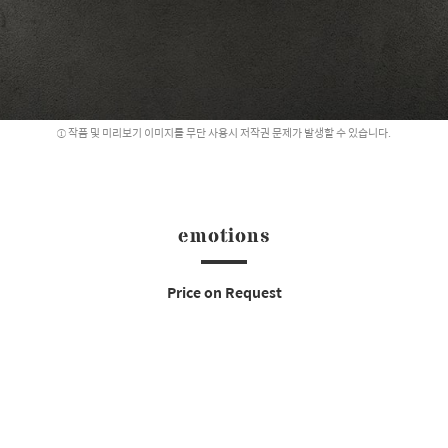
작품 및 미리보기 이미지를 무단 사용시 저작권 문제가 발생할 수 있습니다.
emotions
Price on Request