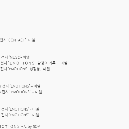
t 전시 ‘CONTACT’- 미엘

d 전시 ’MUSE‘- 미엘

 전시 ‘ E M O T I O N S - 감정의 기록 ‘ - 미엘 

h 전시 ‘EMOTIONS- 성장통,- 미엘 

th 전시 ‘EMOTIONS’ – 미엘

h 전시 ‘ EMOTIONS ‘ – 미엘

h 전시 ‘EMOTIONS’ - 미엘

h 전시 ‘EMOTIONS’ - 미엘

 O T I O N S’ - A. by BOM
