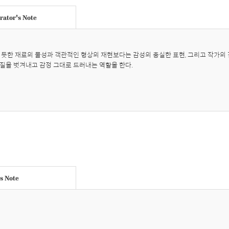
ator's Note
 듯한 재료의 물성과 객관적인 형상의 재현보다는 감성의 충실한 표현, 그리고 작가의 
질을 벗겨내고 감정 그대로 드러내는 역할을 한다.
's Note