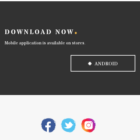
DOWNLOAD NOW
Mobile application is available on stores.
ANDROID