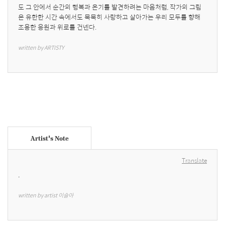
도 그 안에서 순간의 행복과 온기를 발견하려는 마음처럼, 작가의 그림
은 유한한 시간 속에서도 묵묵히 사랑하고 살아가는 우리 모두를 향해 
조용한 응원과 위로를 건넨다.
written by ARTISTY
Artist's Note
Translate
.
written by artist 이슬아