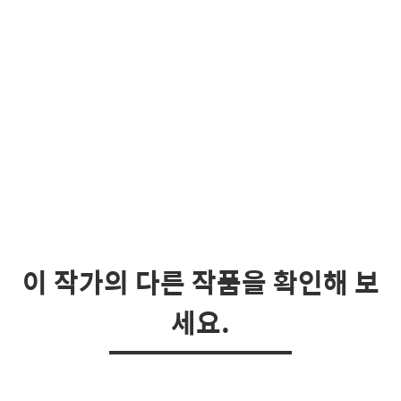
이 작가의 다른 작품을 확인해 보
세요.