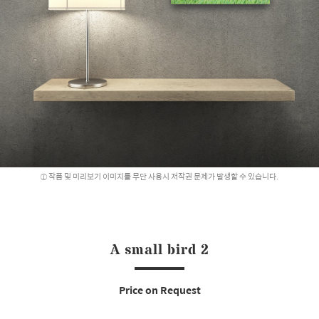
작품 및 미리보기 이미지를 무단 사용시 저작권 문제가 발생할 수 있습니다.
A small bird 2
Price on Request