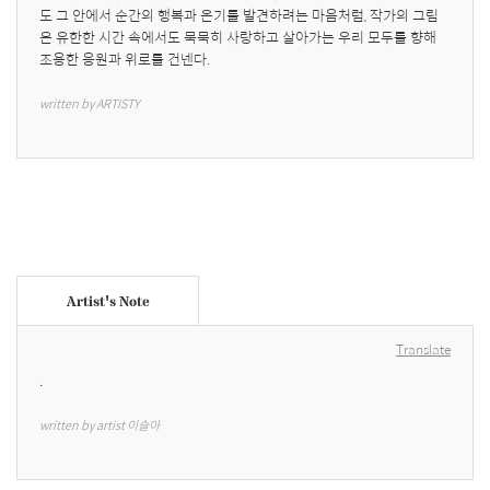
도 그 안에서 순간의 행복과 온기를 발견하려는 마음처럼, 작가의 그림
은 유한한 시간 속에서도 묵묵히 사랑하고 살아가는 우리 모두를 향해 
조용한 응원과 위로를 건넨다.
written by ARTISTY
Artist's Note
Translate
.
written by artist 이슬아