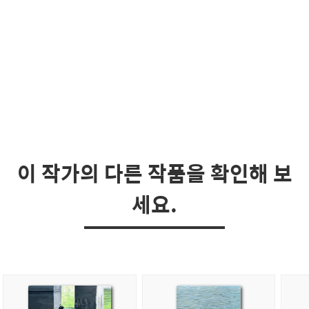
이 작가의 다른 작품을 확인해 보
세요.