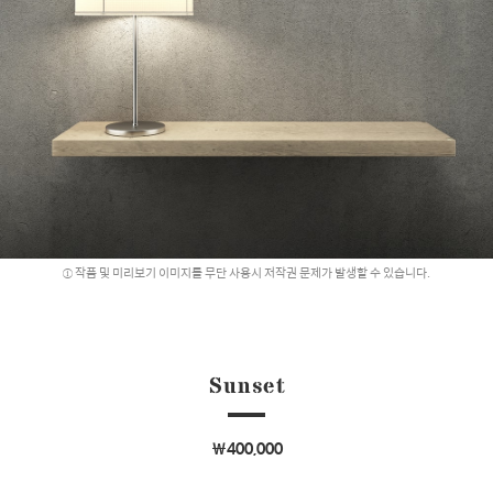
작품 및 미리보기 이미지를 무단 사용시 저작권 문제가 발생할 수 있습니다.
Sunset
￦400,000