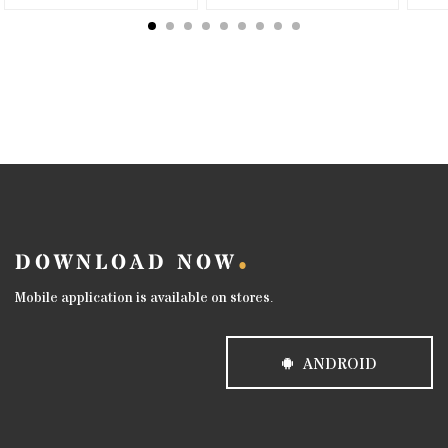
DOWNLOAD NOW
Mobile application is available on stores.
ANDROID