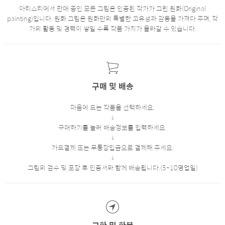
아티스티에서 판매 중인 모든 그림은 인증된 작가가 그린 원화(Original
painting)입니다. 원화 그림은 원화만의 특별한 고유성과 감동을 가져다 주며, 작
가의 활동 및 경력이 쌓일 수록 작품 가치가 올라갈 수 있습니다.
구매 및 배송
마음에 드는 작품을 선택하세요.
구매하기를 눌러 배송정보를 입력하세요.
카드결제 또는 무통장입금으로 결제해 주세요.
그림의 검수 및 포장 후 인증서와 함께 배송됩니다.(5~10영업일)