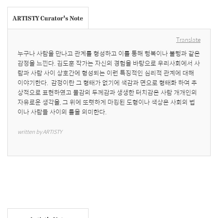
ARTISTY Curator's Note
Translate
누구나 사람을 만나고 관계를 형성하고 이를 통해 행복이나 불행과 같은 
감정을 느낀다. 김도훈 작가는 자신의 경험을 바탕으로 우리사회에서 사
람과 사람 사이 상호간에 형성되는 이런 특징적인 심리적 관계에 대해 
이야기한다.  감정이란 그 형태가 없기에 색감과 면으로 형태화 하여 추
상적으로 표현하였고 물감의 두께감과 생생한 터치감은 사람 개개인의 
자유로운 생각을, 그 위에 또렷하게 마킹된 도형이나 색상은 사회의 법
이나 사람들 사이의 룰을 의미한다.
written by ARTISTY