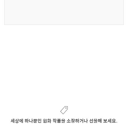
세상에 하나뿐인 원화 작품을 소장하거나 선물해 보세요.