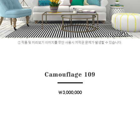
작품 및 미리보기 이미지를 무단 사용시 저작권 문제가 발생할 수 있습니다.
Camouflage 109
￦3,000,000