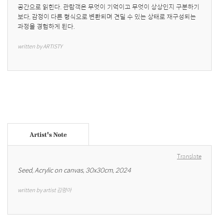
공간으로 읽힌다. 관람객은 무엇이 기억이고 무엇이 상상인지 구분하기
보다, 감정이 다른 형식으로 변환되며 견딜 수 있는 상태로 재구성되는 
과정을 경험하게 된다.
written by ARTISTY
Artist's Note
Translate
Seed, Acrylic on canvas, 30x30cm, 2024
written by artist 김령아