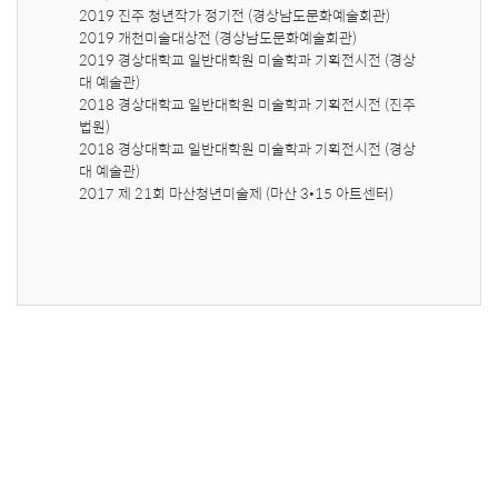
2019 진주 청년작가 정기전 (경상남도문화예술회관)

2019 개천미술대상전 (경상남도문화예술회관)

2019 경상대학교 일반대학원 미술학과 기획전시전 (경상
대 예술관)

2018 경상대학교 일반대학원 미술학과 기획전시전 (진주
법원)

2018 경상대학교 일반대학원 미술학과 기획전시전 (경상
대 예술관)

2017 제 21회 마산청년미술제 (마산 3•15 아트센터)