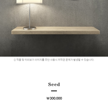
작품 및 미리보기 이미지를 무단 사용시 저작권 문제가 발생할 수 있습니다.
Seed
￦300,000