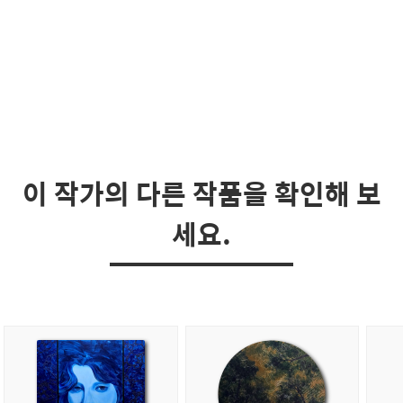
이 작가의 다른 작품을 확인해 보
세요.