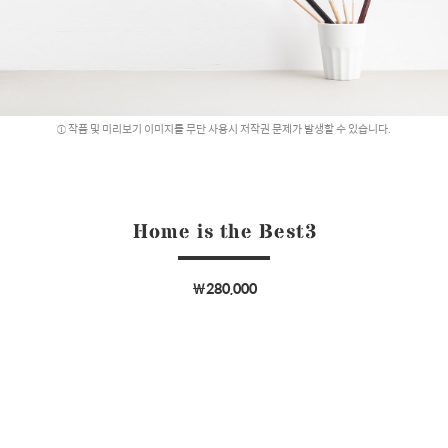
작품 및 미리보기 이미지를 무단 사용시 저작권 문제가 발생할 수 있습니다.
Home is the Best3
￦280,000