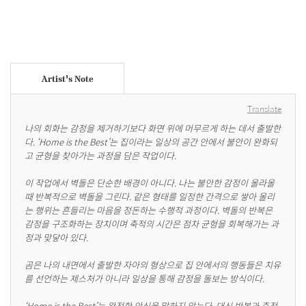
Artist's Note
Translate
나의 회화는 감정을 제거하기보다 화면 위에 머무르게 하는 데서 출발한
다. ‘Home is the Best’는 집이라는 일상의 공간 안에서 불안이 완화되
고 균형을 찾아가는 과정을 담은 작업이다.

이 작업에서 벽돌은 단순한 배경이 아니다. 나는 불안한 감정이 올라올 
때 반복적으로 벽돌을 그린다. 같은 형태를 일정한 간격으로 쌓아 올리
는 행위는 흔들리는 마음을 정돈하는 수행적 과정이다. 벽돌의 반복은 
감정을 구조화하는 장치이며 축적의 시간은 점차 균형을 회복해가는 과
정과 맞닿아 있다.

곰은 나의 내면에서 출발한 자아의 형상으로 집 안에서의 행동들은 치유
를 선언하는 제스처가 아니라 일상을 통해 감정을 돌보는 방식이다.

‘Home is the Best’는 완전한 안식을 말하지 않는다. 대신 반복과 축적