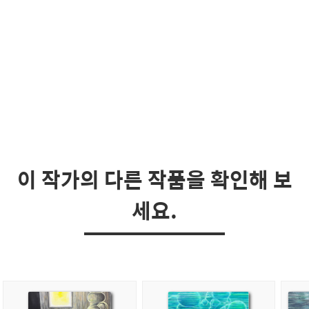
이 작가의 다른 작품을 확인해 보
세요.