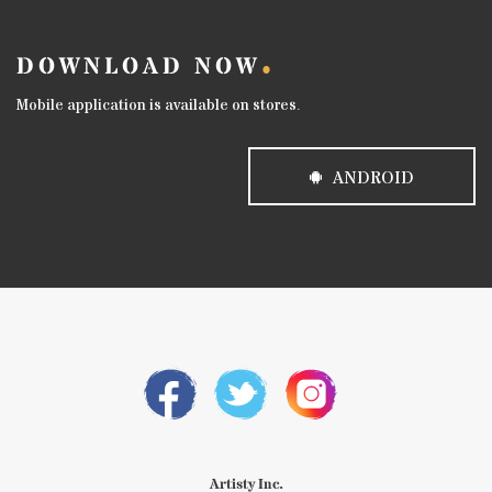
DOWNLOAD NOW
Mobile application is available on stores.
ANDROID
Artisty Inc.