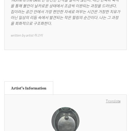
을 통해 불안이 날카로운 상태에서 조금씩 이완되는 과정을 드러낸다. 
집이라는 공간 안에서 가장 편안한 자세로 머무는 시간은 거창한 치유가 
아닌 일상의 리듬 속에서 발견되는 작은 힐링의 순간이다. 나는 그 과정
을 회화적으로 구조화한다.
written by artist 하고미
Artist's Information
Translate