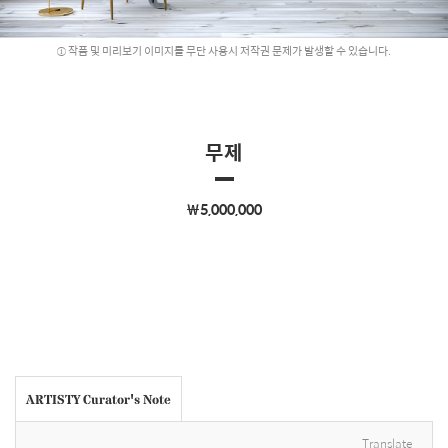
작품 및 미리보기 이미지를 무단 사용시 저작권 문제가 발생할 수 있습니다.
무제
￦5,000,000
ARTISTY Curator's Note
Translate