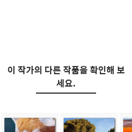
이 작가의 다른 작품을 확인해 보
세요.