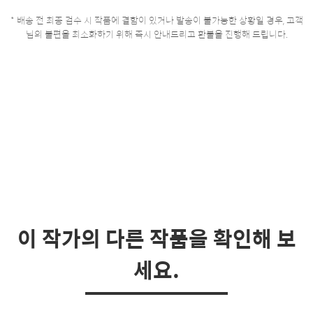
* 배송 전 최종 검수 시 작품에 결함이 있거나 발송이 불가능한 상황일 경우, 고객
님의 불편을 최소화하기 위해 즉시 안내드리고 환불을 진행해 드립니다.
이 작가의 다른 작품을 확인해 보
세요.