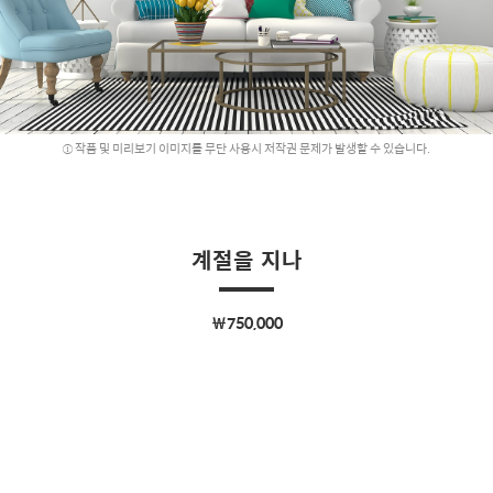
작품 및 미리보기 이미지를 무단 사용시 저작권 문제가 발생할 수 있습니다.
계절을 지나
￦750,000