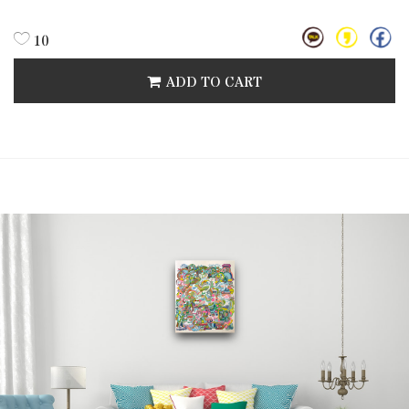
10
ADD TO CART