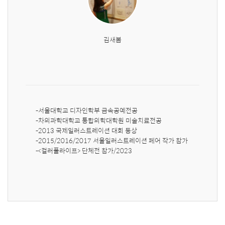
김새봄
-서울대학교 디자인학부 금속공예전공

-차의과학대학교 통합의학대학원 미술치료전공 

-2013 국제일러스트레이션 대회 동상

-2015/2016/2017 서울일러스트레이션 페어 작가 참가

-<컬러풀라이프> 단체전 참가/2023