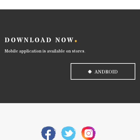
DOWNLOAD NOW
Mobile application is available on stores.
ANDROID