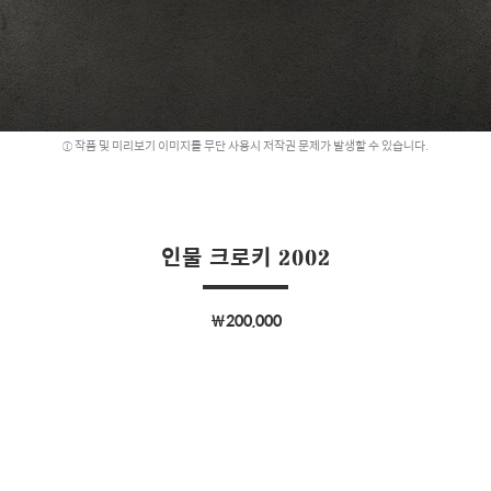
작품 및 미리보기 이미지를 무단 사용시 저작권 문제가 발생할 수 있습니다.
인물 크로키 2002
￦200,000