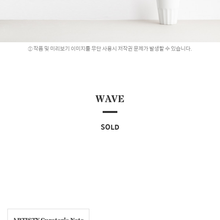
작품 및 미리보기 이미지를 무단 사용시 저작권 문제가 발생할 수 있습니다.
WAVE
SOLD
ARTISTY Curator's Note