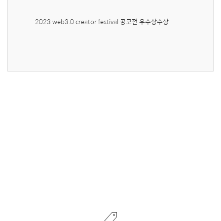
2023 web3.0 creator festival 공모전 우수상수상