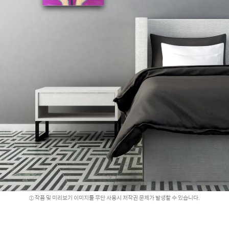
작품 및 미리보기 이미지를 무단 사용시 저작권 문제가 발생할 수 있습니다.