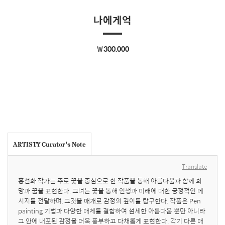
나에게억
￦300,000
ARTISTY Curator's Note
Translate
홍선화 작가는 주로 꽃을 중심으로 한 작품을 통해 아름다움과 함께 희
망과 꿈을 표현한다. 그녀는 꽃을 통해 인생과 미래에 대한 긍정적인 메
시지를 전달하며, 그것을 매개로 감정의 깊이를 탐구한다. 작품은 Pen 
painting 기법과 다양한 매체를 결합하여 섬세한 아름다움 뿐만 아니라 
그 안에 내포된 감정을 더욱 풍부하고 다채롭게 표현한다. 각기 다른 매