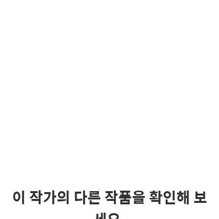
이 작가의 다른 작품을 확인해 보
세요.