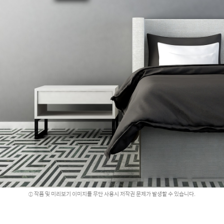
작품 및 미리보기 이미지를 무단 사용시 저작권 문제가 발생할 수 있습니다.