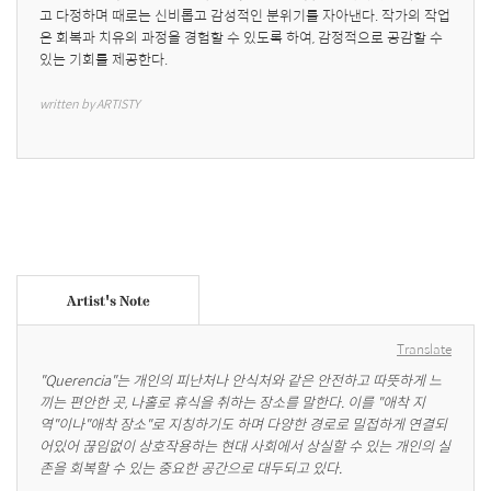
고 다정하며 때로는 신비롭고 감성적인 분위기를 자아낸다. 작가의 작업
은 회복과 치유의 과정을 경험할 수 있도록 하여, 감정적으로 공감할 수 
있는 기회를 제공한다.
written by ARTISTY
Artist's Note
Translate
"Querencia"는 개인의 피난처나 안식처와 같은 안전하고 따뜻하게 느
끼는 편안한 곳, 나홀로 휴식을 취하는 장소를 말한다. 이를 "애착 지
역"이나"애착 장소"로 지칭하기도 하며 다양한 경로로 밀접하게 연결되
어있어 끊임없이 상호작용하는 현대 사회에서 상실할 수 있는 개인의 실
존을 회복할 수 있는 중요한 공간으로 대두되고 있다.
