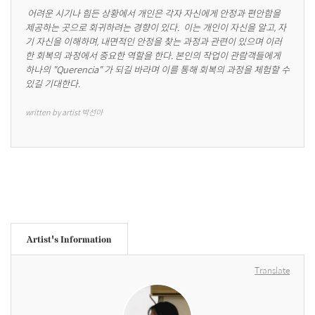
 어려운 시기나 힘든 상황에서 개인은 각자 자신에게 안정과 편안함을 
제공하는 곳으로 회귀하려는 경향이 있다.  이는 개인이 자신을 알고, 자
기 자신을 이해하며, 내면적인 안정을 찾는 과정과 관련이 있으며 이러
한 회복의 과정에서 중요한 역할을 한다. 본인의 작업이 관람객들에게 
하나의 "Querencia" 가 되길 바라며 이를 통해 회복의 과정을 체험할 수 
있길 기대한다.
written by artist 박선아
Artist's Information
Translate