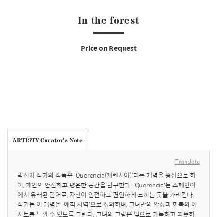
In the forest
Price on Request
ARTISTY Curator's Note
Translate
박선아 작가의 작품은 'Querencia(케렌시아)'라는 개념을 중심으로 하
여, 개인의 안전하고 평온한 공간을 탐구한다. 'Querencia'는 스페인어
에서 유래된 단어로, 자신이 안전하고 편안하게 느끼는 곳을 가리킨다. 
작가는 이 개념을 '애착 지역'으로 정의하며, 그녀만의 안정과 회복의 아
지트를 느낄 수 있도록 그린다. 그녀의 그림은 빛으로 가득하고 따뜻하