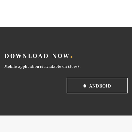
DOWNLOAD NOW
Mobile application is available on stores.
ANDROID